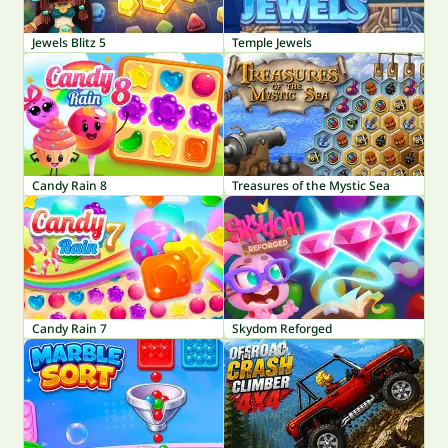
Jewels Blitz 5
Temple Jewels
Candy Rain 8
Treasures of the Mystic Sea
Candy Rain 7
Skydom Reforged