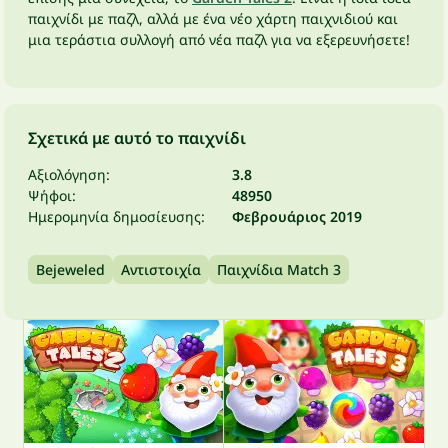
παιχνίδι με παζλ, αλλά με ένα νέο χάρτη παιχνιδιού και
μια τεράστια συλλογή από νέα παζλ για να εξερευνήσετε!
Σχετικά με αυτό το παιχνίδι
Αξιολόγηση:
3.8
Ψήφοι:
48950
Ημερομηνία δημοσίευσης:
Φεβρουάριος 2019
Bejeweled
Αντιστοιχία
Παιχνίδια Match 3