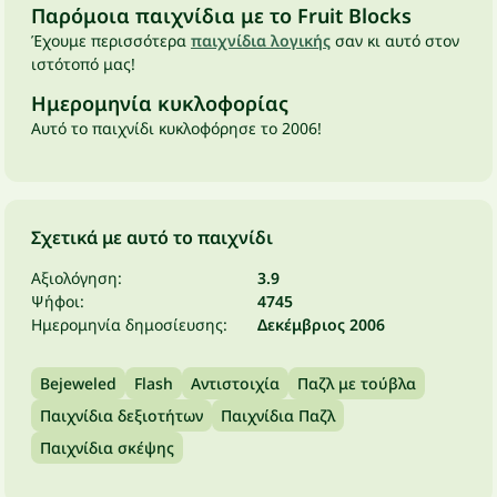
Παρόμοια παιχνίδια με το Fruit Blocks
Έχουμε περισσότερα
παιχνίδια λογικής
σαν κι αυτό στον
ιστότοπό μας!
Ημερομηνία κυκλοφορίας
Αυτό το παιχνίδι κυκλοφόρησε το 2006!
Σχετικά με αυτό το παιχνίδι
Αξιολόγηση:
3.9
Ψήφοι:
4745
Ημερομηνία δημοσίευσης:
Δεκέμβριος 2006
Bejeweled
Flash
Αντιστοιχία
Παζλ με τούβλα
Παιχνίδια δεξιοτήτων
Παιχνίδια Παζλ
Παιχνίδια σκέψης