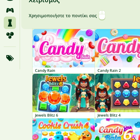
Χρησιμοποιήστε το ποντίκι σας
Candy Rain
Candy Rain 2
Jewels Blitz 6
Jewels Blitz 4