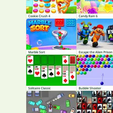
Cookie Crush 4
Candy Rain 6
Marble Sort
Escape the Alien Prison
Solitaire Classic
Bubble Shooter