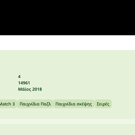
4
14961
Μάϊος 2018
Match 3
Παιχνίδια Παζλ
Παιχνίδια σκέψης
Σειρές