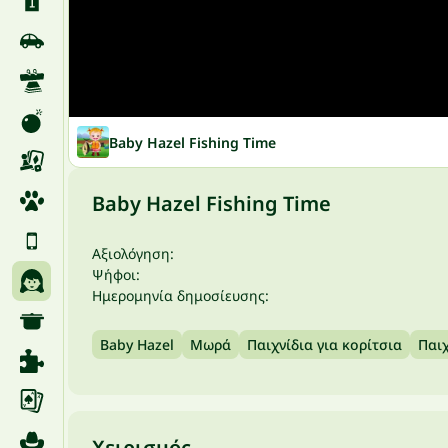
Baby Hazel Fishing Time
Baby Hazel Fishing Time
Αξιολόγηση:
Ψήφοι:
Ημερομηνία δημοσίευσης:
Baby Hazel
Μωρά
Παιχνίδια για κορίτσια
Παιχ
Χειρισμός