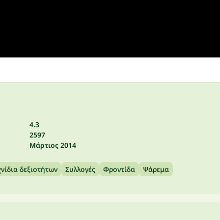
4.3
2597
Μάρτιος 2014
νίδια δεξιοτήτων
Συλλογές
Φροντίδα
Ψάρεμα