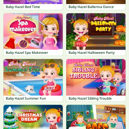
Baby Hazel Bed Time
Baby Hazel Ballerina Dance
Baby Hazel Spa Makeover
Baby Hazel Halloween Party
Baby Hazel Summer Fun
Baby Hazel Sibling Trouble