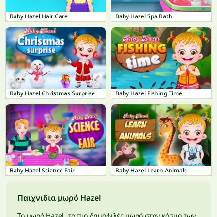
Baby Hazel Hair Care
Baby Hazel Spa Bath
Baby Hazel Christmas Surprise
Baby Hazel Fishing Time
Baby Hazel Science Fair
Baby Hazel Learn Animals
Παιχνιδια μωρό Hazel
Το μωρό Hazel, το πιο δημοφιλές μωρό στον κόσμο των