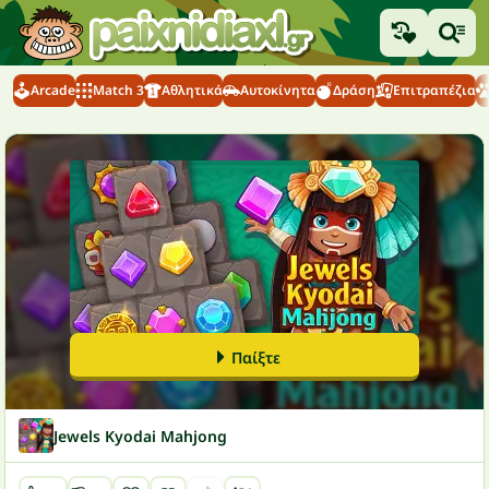
Arcade
Match 3
Αθλητικά
Αυτοκίνητα
Δράση
Επιτραπέζια
Παίξτε
Jewels Kyodai Mahjong