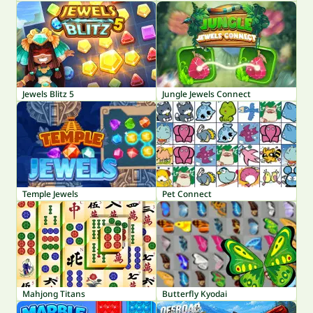
Jewels Blitz 5
Jungle Jewels Connect
Temple Jewels
Pet Connect
Mahjong Titans
Butterfly Kyodai