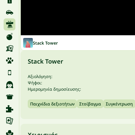
Stack Tower
Stack Tower
Αξιολόγηση:
Ψήφοι:
Ημερομηνία δημοσίευσης:
Παιχνίδια δεξιοτήτων
Στοίβαγμα
Συγκέντρωση
Χειρισμός