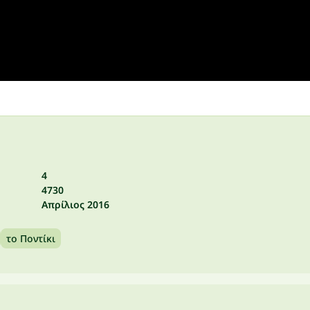
4
4730
Απρίλιος 2016
το Ποντίκι