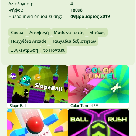
Αξιολόγηση:
4
Ψήφοι:
18098
Ημερομηνία δημοσίευσης:
Φεβρουάριος 2019
Casual
Αποφυγή
Μάθε να πετάς
Μπάλες
Παιχνίδια Arcade
Παιχνίδια δεξιοτήτων
Συγκέντρωση
το Ποντίκι
Slope Ball
Color Tunnel FM