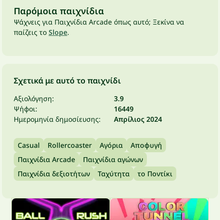
Παρόμοια παιχνίδια
Ψάχνεις για Παιχνίδια Arcade όπως αυτό; Ξεκίνα να
παίζεις το
Slope
.
Σχετικά με αυτό το παιχνίδι
Αξιολόγηση:
3.9
Ψήφοι:
16449
Ημερομηνία δημοσίευσης:
Απρίλιος 2024
Casual
Rollercoaster
Αγόρια
Αποφυγή
Παιχνίδια Arcade
Παιχνίδια αγώνων
Παιχνίδια δεξιοτήτων
Ταχύτητα
το Ποντίκι