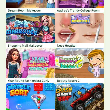
Dream Room Makeover
Audrey's Trendy College Room
Shopping Mall Makeover
Nose Hospital
Year Round Fashionista Curly
Beauty Resort 2