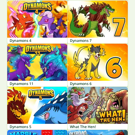
Dynamons 4
Dynamons 7
Dynamons 11
Dynamons 6
Dynamons 5
What The Hen!