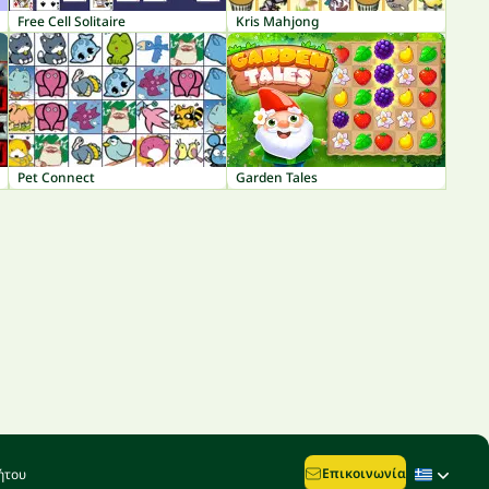
Free Cell Solitaire
Kris Mahjong
Pet Connect
Garden Tales
Επικοινωνία
ήτου