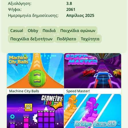
Αξιολόγηση:
3.8
Ψήφοι:
2061
Ημερομηνία δημοσίευσης:
Απρίλιος 2025
Casual
Obby
Παιδιά
Παιχνίδια αγώνων
Παιχνίδια δεξιοτήτων
Ποδήλατο
Ταχύτητα
Machine City Balls
Speed Master!