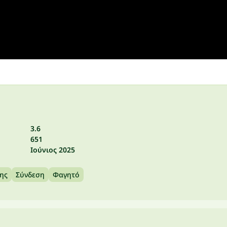
3.6
651
Ιούνιος 2025
ης
Σύνδεση
Φαγητό