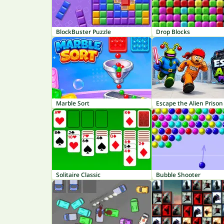
BlockBuster Puzzle
Drop Blocks
Marble Sort
Escape the Alien Prison
Solitaire Classic
Bubble Shooter