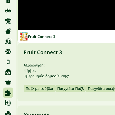
Fruit Connect 3
Fruit Connect 3
Αξιολόγηση:
Ψήφοι:
Ημερομηνία δημοσίευσης:
Παζλ με τούβλα
Παιχνίδια Παζλ
Παιχνίδια σκέψ
Χειρισμός