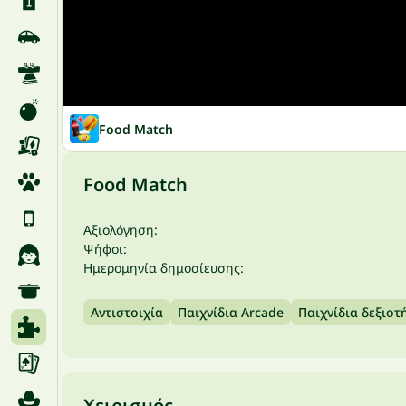
Food Match
Food Match
Αξιολόγηση:
Ψήφοι:
Ημερομηνία δημοσίευσης:
Αντιστοιχία
Παιχνίδια Arcade
Παιχνίδια δεξιοτ
Χειρισμός