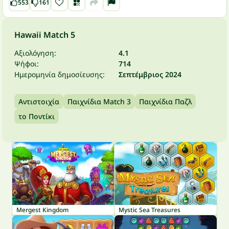
553
161
Hawaii Match 5
Αξιολόγηση:
4.1
Ψήφοι:
714
Ημερομηνία δημοσίευσης:
Σεπτέμβριος 2024
Αντιστοιχία
Παιχνίδια Match 3
Παιχνίδια Παζλ
το Ποντίκι
Mergest Kingdom
Mystic Sea Treasures