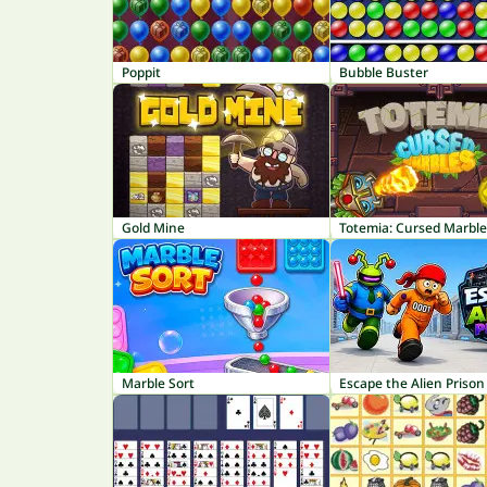
Poppit
Bubble Buster
Gold Mine
Totemia: Cursed Marble
Marble Sort
Escape the Alien Prison