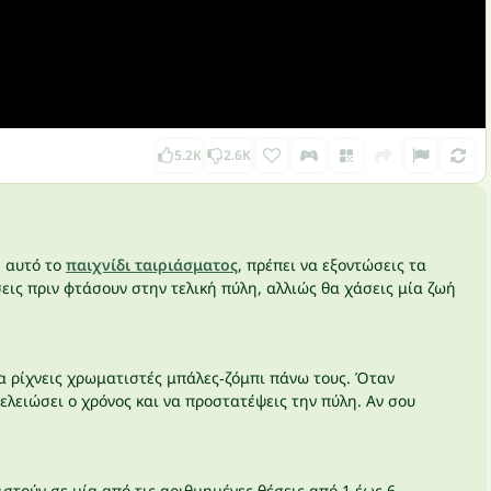
5.2K
2.6K
ε αυτό το
παιχνίδι ταιριάσματος
, πρέπει να εξοντώσεις τα
σεις πριν φτάσουν στην τελική πύλη, αλλιώς θα χάσεις μία ζωή
να ρίχνεις χρωματιστές μπάλες‑ζόμπι πάνω τους. Όταν
τελειώσει ο χρόνος και να προστατέψεις την πύλη. Αν σου
στούν σε μία από τις αριθμημένες θέσεις από 1 έως 6.