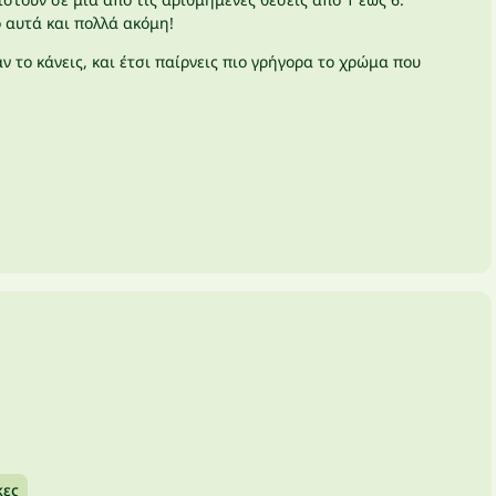
ό αυτά και πολλά ακόμη!
ν το κάνεις, και έτσι παίρνεις πιο γρήγορα το χρώμα που
κες