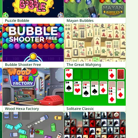
Puzzle Bobble
Mayan Bubbles
Bubble Shooter Free
The Great Mahjong
Wood Hexa Factory
Solitaire Classic