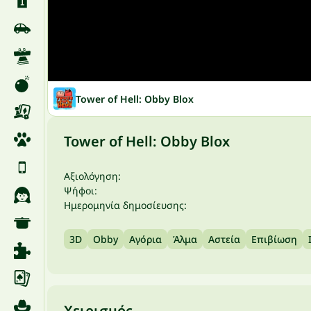
Tower of Hell: Obby Blox
Tower of Hell: Obby Blox
Αξιολόγηση:
Ψήφοι:
Ημερομηνία δημοσίευσης:
3D
Obby
Αγόρια
Άλμα
Αστεία
Επιβίωση
Χειρισμός