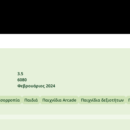
3.5
6080
Φεβρουάριος 2024
Ισορροπία
Παιδιά
Παιχνίδια Arcade
Παιχνίδια δεξιοτήτων