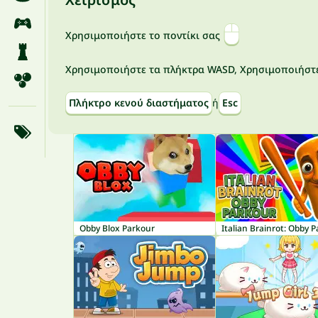
Χρησιμοποιήστε το ποντίκι σας
Χρησιμοποιήστε τα πλήκτρα WASD, Χρησιμοποιήστε
Πλήκτρο κενού διαστήματος
ή
Esc
Obby Blox Parkour
Italian Brainrot: Obby 