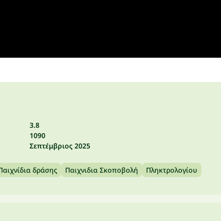
3.8
1090
Σεπτέμβριος 2025
Παιχνίδια δράσης
Παιχνιδια Σκοποβολή
Πληκτρολογίου