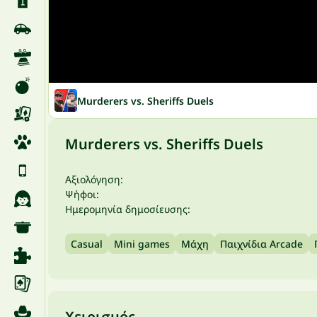
Murderers vs. Sheriffs Duels
Murderers vs. Sheriffs Duels
Αξιολόγηση:
Ψήφοι:
Ημερομηνία δημοσίευσης:
Casual
Mini games
Μάχη
Παιχνίδια Arcade
Χειρισμός