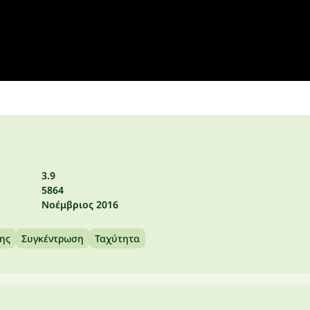
3.9
5864
Νοέμβριος 2016
ης
Συγκέντρωση
Ταχύτητα