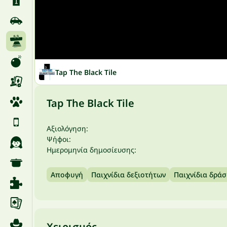
Tap The Black Tile
Tap The Black Tile
Αξιολόγηση:
Ψήφοι:
Ημερομηνία δημοσίευσης:
Αποφυγή
Παιχνίδια δεξιοτήτων
Παιχνίδια δράσ
Χειρισμός