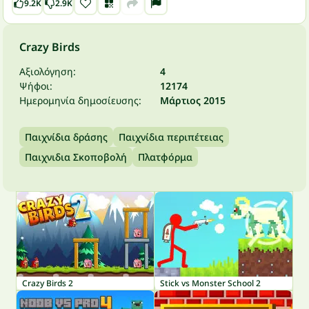
9.2K
2.9K
Crazy Birds
Αξιολόγηση:
4
Ψήφοι:
12174
Ημερομηνία δημοσίευσης:
Μάρτιος 2015
Παιχνίδια δράσης
Παιχνίδια περιπέτειας
Παιχνιδια Σκοποβολή
Πλατφόρμα
Crazy Birds 2
Stick vs Monster School 2