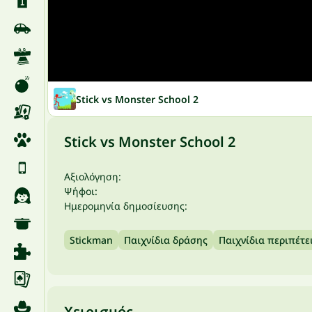
Stick vs Monster School 2
Stick vs Monster School 2
Αξιολόγηση:
Ψήφοι:
Ημερομηνία δημοσίευσης:
Stickman
Παιχνίδια δράσης
Παιχνίδια περιπέτε
Χειρισμός