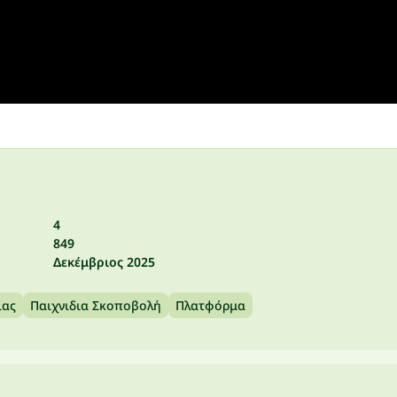
4
849
Δεκέμβριος 2025
ιας
Παιχνιδια Σκοποβολή
Πλατφόρμα