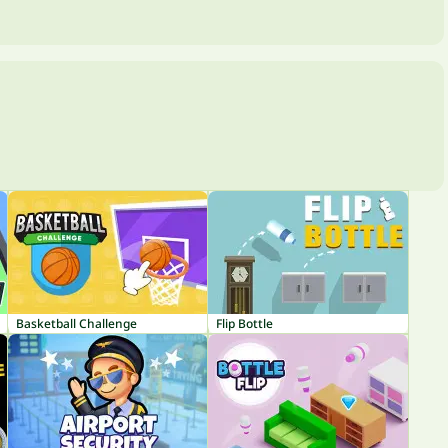
Basketball Challenge
Flip Bottle