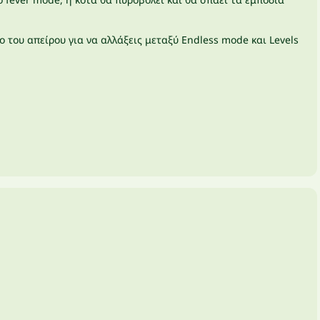
 του απείρου για να αλλάξεις μεταξύ Endless mode και Levels