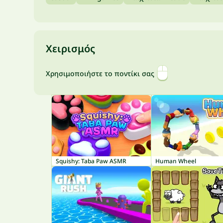
Χειρισμός
Χρησιμοποιήστε το ποντίκι σας
Squishy: Taba Paw ASMR
Human Wheel