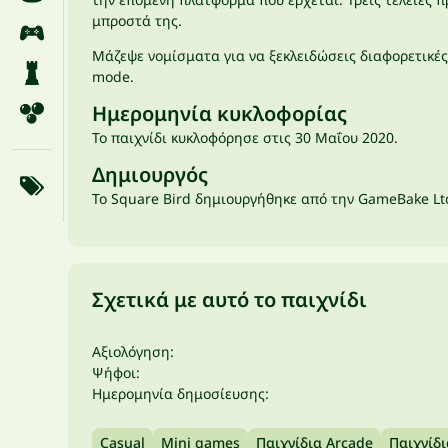
μπροστά της.
Μάζεψε νομίσματα για να ξεκλειδώσεις διαφορετικές 
mode.
Ημερομηνία κυκλοφορίας
Το παιχνίδι κυκλοφόρησε στις 30 Μαΐου 2020.
Δημιουργός
Το Square Bird δημιουργήθηκε από την GameBake Lt
Σχετικά με αυτό το παιχνίδι
Αξιολόγηση:
Ψήφοι:
Ημερομηνία δημοσίευσης:
Casual
Mini games
Παιχνίδια Arcade
Παιχνίδι