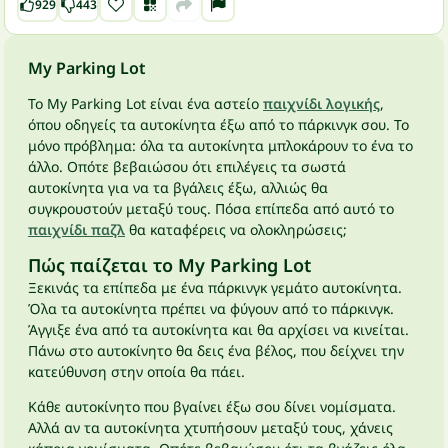
929
443
My Parking Lot
Το My Parking Lot είναι ένα αστείο
παιχνίδι λογικής
,
όπου οδηγείς τα αυτοκίνητα έξω από το πάρκινγκ σου. Το
μόνο πρόβλημα: όλα τα αυτοκίνητα μπλοκάρουν το ένα το
άλλο. Οπότε βεβαιώσου ότι επιλέγεις τα σωστά
αυτοκίνητα για να τα βγάλεις έξω, αλλιώς θα
συγκρουστούν μεταξύ τους. Πόσα επίπεδα από αυτό το
παιχνίδι παζλ
θα καταφέρεις να ολοκληρώσεις;
Πώς παίζεται το My Parking Lot
Ξεκινάς τα επίπεδα με ένα πάρκινγκ γεμάτο αυτοκίνητα.
Όλα τα αυτοκίνητα πρέπει να φύγουν από το πάρκινγκ.
Άγγιξε ένα από τα αυτοκίνητα και θα αρχίσει να κινείται.
Πάνω στο αυτοκίνητο θα δεις ένα βέλος, που δείχνει την
κατεύθυνση στην οποία θα πάει.
Κάθε αυτοκίνητο που βγαίνει έξω σου δίνει νομίσματα.
Αλλά αν τα αυτοκίνητα χτυπήσουν μεταξύ τους, χάνεις