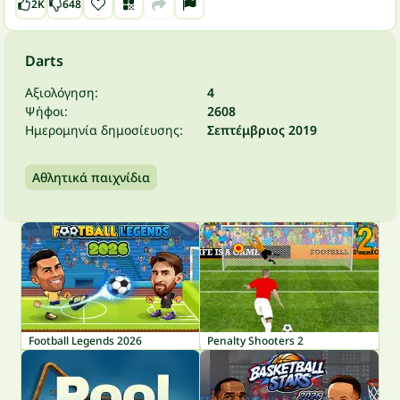
2K
648
Darts
Αξιολόγηση:
4
Ψήφοι:
2608
Ημερομηνία δημοσίευσης:
Σεπτέμβριος 2019
Αθλητικά παιχνίδια
Football Legends 2026
Penalty Shooters 2