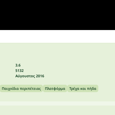
3.6
5132
Αύγουστος 2016
Παιχνίδια περιπέτειας
Πλατφόρμα
Τρέχα και πήδα