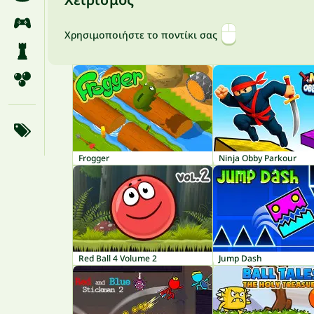
Χρησιμοποιήστε το ποντίκι σας
Frogger
Ninja Obby Parkour
Red Ball 4 Volume 2
Jump Dash