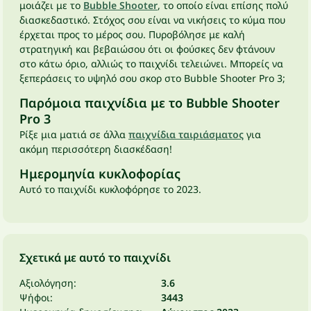
μοιάζει με το
Bubble Shooter
, το οποίο είναι επίσης πολύ
διασκεδαστικό. Στόχος σου είναι να νικήσεις το κύμα που
έρχεται προς το μέρος σου. Πυροβόλησε με καλή
στρατηγική και βεβαιώσου ότι οι φούσκες δεν φτάνουν
στο κάτω όριο, αλλιώς το παιχνίδι τελειώνει. Μπορείς να
ξεπεράσεις το υψηλό σου σκορ στο Bubble Shooter Pro 3;
Παρόμοια παιχνίδια με το Bubble Shooter
Pro 3
Ρίξε μια ματιά σε άλλα
παιχνίδια ταιριάσματος
για
ακόμη περισσότερη διασκέδαση!
Ημερομηνία κυκλοφορίας
Αυτό το παιχνίδι κυκλοφόρησε το 2023.
Σχετικά με αυτό το παιχνίδι
Αξιολόγηση:
3.6
Ψήφοι:
3443