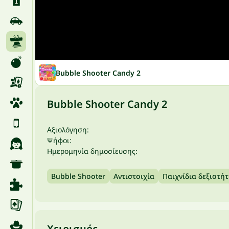
Bubble Shooter Candy 2
Bubble Shooter Candy 2
Αξιολόγηση:
Ψήφοι:
Ημερομηνία δημοσίευσης:
Bubble Shooter
Αντιστοιχία
Παιχνίδια δεξιοτή
Χειρισμός