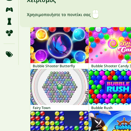
Χρησιμοποιήστε το ποντίκι σας
Bubble Shooter Butterfly
Bubble Shooter Candy 
Fairy Town
Bubble Rush