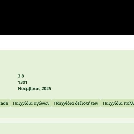
3.8
1301
Νοέμβριος 2025
cade
Παιχνίδια αγώνων
Παιχνίδια δεξιοτήτων
Παιχνίδια πολ