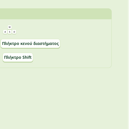
Πλήκτρο κενού διαστήματος
Πλήκτρο Shift