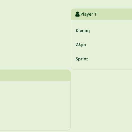
Player 1
Κίνηση
Άλμα
Sprint