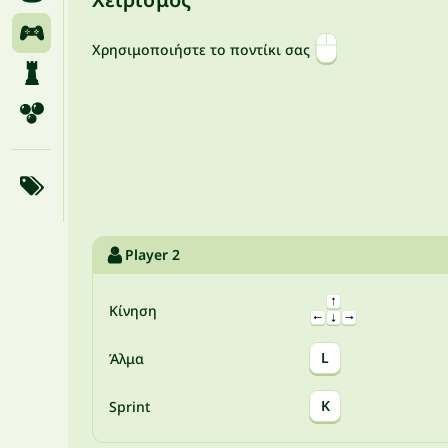
Χρησιμοποιήστε το ποντίκι σας
Player 2
Κίνηση
L
Άλμα
K
Sprint