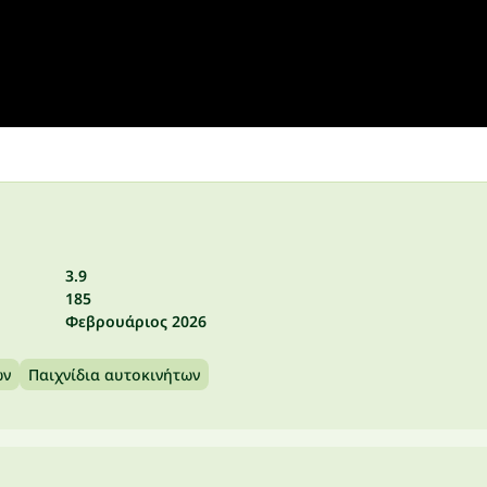
3.9
185
Φεβρουάριος 2026
ων
Παιχνίδια αυτοκινήτων