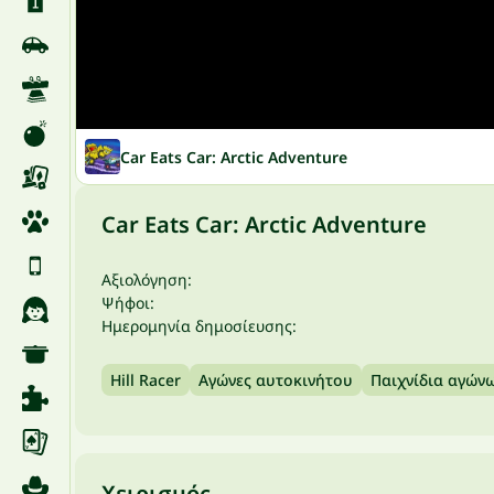
Car Eats Car: Arctic Adventure
Car Eats Car: Arctic Adventure
Αξιολόγηση:
Ψήφοι:
Ημερομηνία δημοσίευσης:
Hill Racer
Αγώνες αυτοκινήτου
Παιχνίδια αγών
Χειρισμός