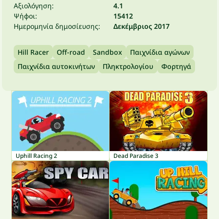
Αξιολόγηση:
4.1
Ψήφοι:
15412
Ημερομηνία δημοσίευσης:
Δεκέμβριος 2017
Hill Racer
Off-road
Sandbox
Παιχνίδια αγώνων
Παιχνίδια αυτοκινήτων
Πληκτρολογίου
Φορτηγά
Uphill Racing 2
Dead Paradise 3