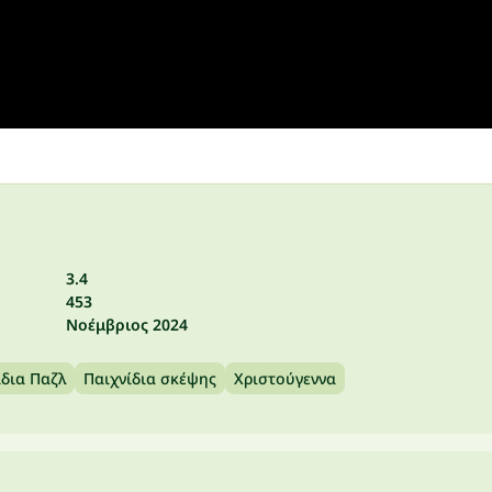
3.4
453
Νοέμβριος 2024
ίδια Παζλ
Παιχνίδια σκέψης
Χριστούγεννα