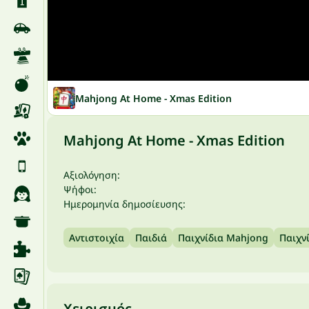
Mahjong At Home - Xmas Edition
Mahjong At Home - Xmas Edition
Αξιολόγηση:
Ψήφοι:
Ημερομηνία δημοσίευσης:
Αντιστοιχία
Παιδιά
Παιχνίδια Mahjong
Παιχν
Χειρισμός