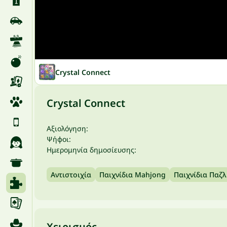
Crystal Connect
Crystal Connect
Αξιολόγηση:
Ψήφοι:
Ημερομηνία δημοσίευσης:
Αντιστοιχία
Παιχνίδια Mahjong
Παιχνίδια Παζλ
Χειρισμός