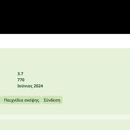
3.7
770
Ιούνιος 2024
Παιχνίδια σκέψης
Σύνδεση