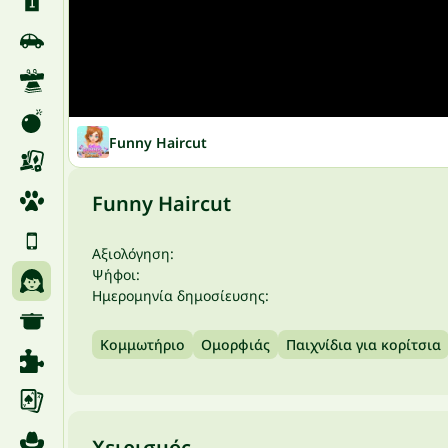
Funny Haircut
Funny Haircut
Αξιολόγηση:
Ψήφοι:
Ημερομηνία δημοσίευσης:
Κομμωτήριο
Ομορφιάς
Παιχνίδια για κορίτσια
Χειρισμός