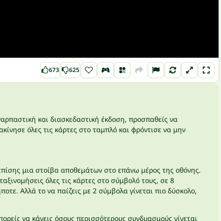
673
625
υναρπαστική και διασκεδαστική έκδοση, προσπαθείς να
ακίνησε όλες τις κάρτες στο ταμπλό και φρόντισε να μην
ει επίσης μια στοίβα αποθεμάτων στο επάνω μέρος της οθόνης.
ταξινομήσεις όλες τις κάρτες στο σύμβολό τους, σε 8
ποτε. Αλλά το να παίζεις με 2 σύμβολα γίνεται πιο δύσκολο,
 Μπορείς να κάνεις όσους περισσότερους συνδυασμούς γίνεται