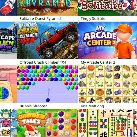
Solitaire Quest Pyramid
Tingly Solitaire
Offroad Crash Climber 4X4
My Arcade Center 2
Bubble Shooter
Kris Mahjong