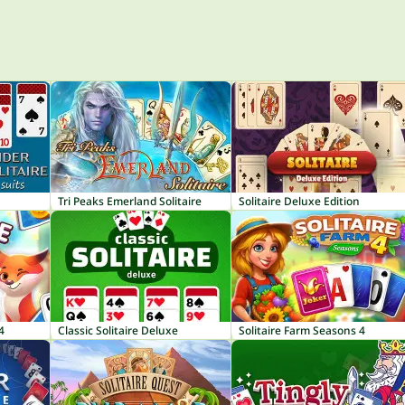
Tri Peaks Emerland Solitaire
Solitaire Deluxe Edition
4
Classic Solitaire Deluxe
Solitaire Farm Seasons 4