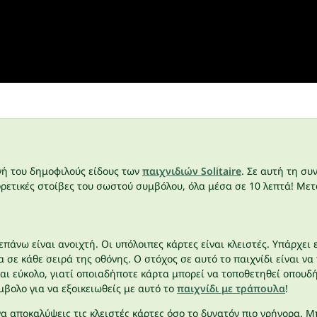
αγή του δημοφιλούς είδους των
παιχνιδιών Solitaire
. Σε αυτή τη σ
ορετικές στοίβες του σωστού συμβόλου, όλα μέσα σε 10 λεπτά! Μετ
η επάνω είναι ανοιχτή. Οι υπόλοιπες κάρτες είναι κλειστές. Υπάρχ
σε κάθε σειρά της οθόνης. Ο στόχος σε αυτό το παιχνίδι είναι να 
ναι εύκολο, γιατί οποιαδήποτε κάρτα μπορεί να τοποθετηθεί οπουδή
μβολο για να εξοικειωθείς με αυτό το
παιχνίδι με τράπουλα
!
ι να αποκαλύψεις τις κλειστές κάρτες όσο το δυνατόν πιο γρήγορα.