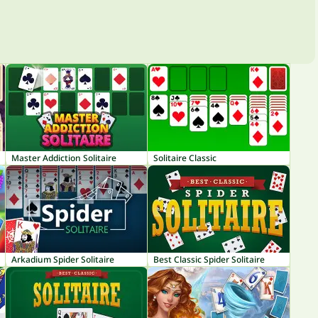
Master Addiction Solitaire
Solitaire Classic
Arkadium Spider Solitaire
Best Classic Spider Solitaire