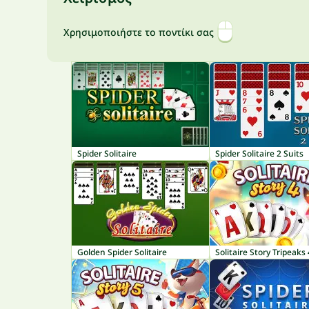
Χρησιμοποιήστε το ποντίκι σας
Spider Solitaire
Spider Solitaire 2 Suits
Golden Spider Solitaire
Solitaire Story Tripeaks 