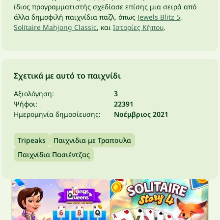
ίδιος προγραμματιστής σχεδίασε επίσης μια σειρά από
άλλα δημοφιλή παιχνίδια παζλ, όπως
Jewels Blitz 5
,
Solitaire Mahjong Classic
, και
Ιστορίες Κήπου
.
Σχετικά με αυτό το παιχνίδι
Αξιολόγηση:
3
Ψήφοι:
22391
Ημερομηνία δημοσίευσης:
Νοέμβριος 2021
Tripeaks
Παιχνιδια με Τραπουλα
Παιχνίδια Πασιέντζας