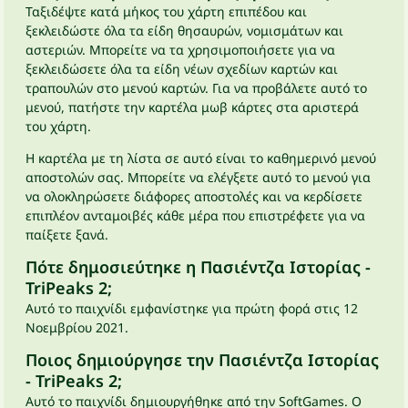
Ταξιδέψτε κατά μήκος του χάρτη επιπέδου και
ξεκλειδώστε όλα τα είδη θησαυρών, νομισμάτων και
αστεριών. Μπορείτε να τα χρησιμοποιήσετε για να
ξεκλειδώσετε όλα τα είδη νέων σχεδίων καρτών και
τραπουλών στο μενού καρτών. Για να προβάλετε αυτό το
μενού, πατήστε την καρτέλα μωβ κάρτες στα αριστερά
του χάρτη.
Η καρτέλα με τη λίστα σε αυτό είναι το καθημερινό μενού
αποστολών σας. Μπορείτε να ελέγξετε αυτό το μενού για
να ολοκληρώσετε διάφορες αποστολές και να κερδίσετε
επιπλέον ανταμοιβές κάθε μέρα που επιστρέφετε για να
παίξετε ξανά.
Πότε δημοσιεύτηκε η Πασιέντζα Ιστορίας -
TriPeaks 2;
Αυτό το παιχνίδι εμφανίστηκε για πρώτη φορά στις 12
Νοεμβρίου 2021.
Ποιος δημιούργησε την Πασιέντζα Ιστορίας
- TriPeaks 2;
Αυτό το παιχνίδι δημιουργήθηκε από την SoftGames. Ο