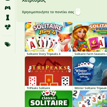
Χρησιμοποιήστε το ποντίκι σας
Solitaire Story Tripeaks 4
Solitaire Farm Seasons 
TriPeaks Solitaire
Winter Solitaire Tripeak