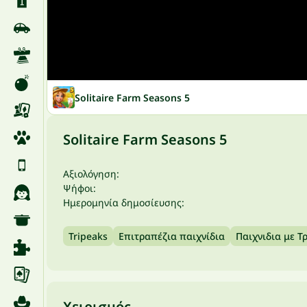
Solitaire Farm Seasons 5
Solitaire Farm Seasons 5
Αξιολόγηση:
Ψήφοι:
Ημερομηνία δημοσίευσης:
Tripeaks
Επιτραπέζια παιχνίδια
Παιχνιδια με 
Χειρισμός