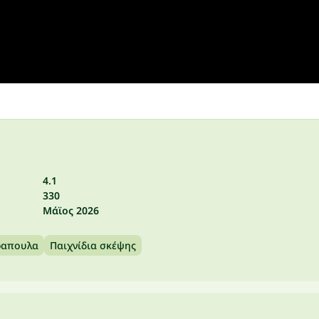
4.1
330
Μάϊος 2026
Τραπουλα
Παιχνίδια σκέψης