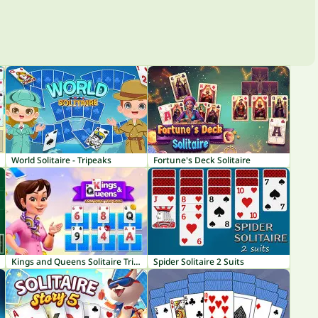
World Solitaire - Tripeaks
Fortune's Deck Solitaire
Kings and Queens Solitaire TriPeaks
Spider Solitaire 2 Suits