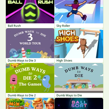
Ball Rush
Sky Roller
Dumb Ways to Die 3
High Shoes
Dumb Ways to Die 2
Dumb Ways to Die