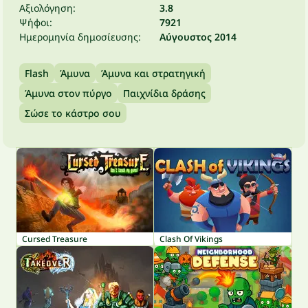
Αξιολόγηση:
3.8
Ψήφοι:
7921
Ημερομηνία δημοσίευσης:
Αύγουστος 2014
Flash
Άμυνα
Άμυνα και στρατηγική
Άμυνα στον πύργο
Παιχνίδια δράσης
Σώσε το κάστρο σου
Cursed Treasure
Clash Of Vikings