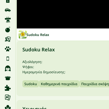
Sudoku Relax
Sudoku Relax
Αξιολόγηση:
Ψήφοι:
Ημερομηνία δημοσίευσης:
Sudoku
Καθημερινά παιχνίδια
Παιχνίδια σκέψη
Χειρισμός