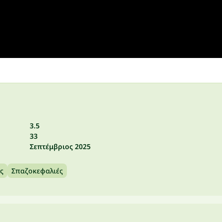
3.5
33
Σεπτέμβριος 2025
ς
Σπαζοκεφαλιές