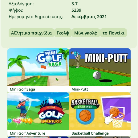
Αξιολόγηση:
3.7
Ψήφοι:
5239
Ημερομηνία δημοσίευσης:
Δεκέμβριος 2021
Αθλητικά παιχνίδια
Γκολφ
Μίνι γκολφ
το Ποντίκι
Mini Golf Saga
Mini-Putt
Mini Golf Adventure
Basketball Challenge