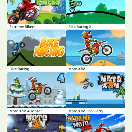
Extreme Bikers
Bike Racing 2
Bike Racing
Moto X3M
Moto X3M 4 Winter
Moto X3M Pool Party