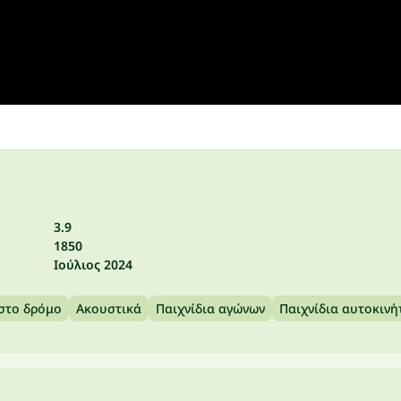
3.9
1850
Ιούλιος 2024
στο δρόμο
Ακουστικά
Παιχνίδια αγώνων
Παιχνίδια αυτοκινή