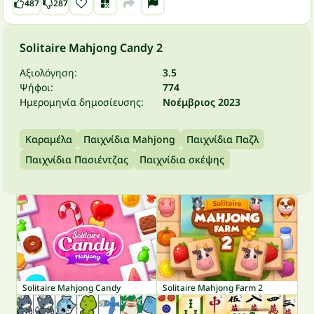
487
287
Solitaire Mahjong Candy 2
Αξιολόγηση:
3.5
Ψήφοι:
774
Ημερομηνία δημοσίευσης:
Νοέμβριος 2023
Καραμέλα
Παιχνίδια Mahjong
Παιχνίδια Παζλ
Παιχνίδια Πασιέντζας
Παιχνίδια σκέψης
Solitaire Mahjong Candy
Solitaire Mahjong Farm 2