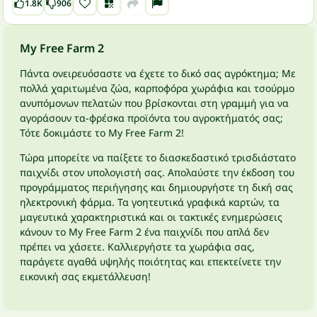
1.8K
906
My Free Farm 2
Πάντα ονειρευόσαστε να έχετε το δικό σας αγρόκτημα; Με
πολλά χαριτωμένα ζώα, καρποφόρα χωράφια και τσούρμο
ανυπόμονων πελατών που βρίσκονται στη γραμμή για να
αγοράσουν τα-φρέσκα προϊόντα του αγροκτήματός σας;
Τότε δοκιμάστε το My Free Farm 2!
Τώρα μπορείτε να παίξετε το διασκεδαστικό τρισδιάστατο
παιχνίδι στον υπολογιστή σας. Απολαύστε την έκδοση του
προγράμματος περιήγησης και δημιουργήστε τη δική σας
ηλεκτρονική φάρμα. Τα γοητευτικά γραφικά καρτών, τα
μαγευτικά χαρακτηριστικά και οι τακτικές ενημερώσεις
κάνουν το My Free Farm 2 ένα παιχνίδι που απλά δεν
πρέπει να χάσετε. Καλλιεργήστε τα χωράφια σας,
παράγετε αγαθά υψηλής ποιότητας και επεκτείνετε την
εικονική σας εκμετάλλευση!