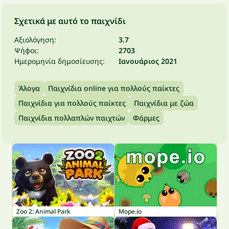
Σχετικά με αυτό το παιχνίδι
Αξιολόγηση:
3.7
Ψήφοι:
2703
Ημερομηνία δημοσίευσης:
Ιανουάριος 2021
Άλογα
Παιχνίδια online για πολλούς παίκτες
Παιχνίδια για πολλούς παίκτες
Παιχνίδια με ζώα
Παιχνίδια πολλαπλών παιχτών
Φάρμες
Zoo 2: Animal Park
Mope.io