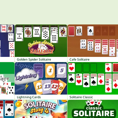
Golden Spider Solitaire
Cafe Solitaire
Lightning Cards
Solitaire Classic