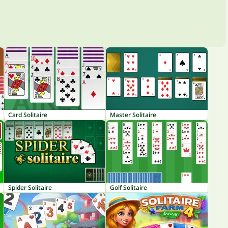
Card Solitaire
Master Solitaire
Spider Solitaire
Golf Solitaire