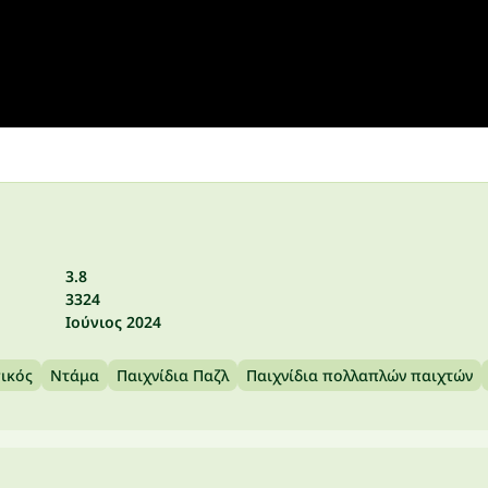
3.8
3324
Ιούνιος 2024
ικός
Ντάμα
Παιχνίδια Παζλ
Παιχνίδια πολλαπλών παιχτών