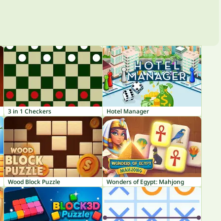
3 in 1 Checkers
Hotel Manager
Wood Block Puzzle
Wonders of Egypt: Mahjong