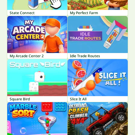
State Connect
My Perfect Farm
My Arcade Center 2
Idle Trade Routes
Square Bird
Slice It All