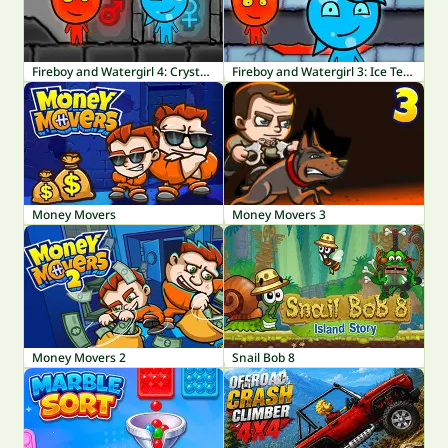
Fireboy and Watergirl 4: Crystal Temple
Fireboy and Watergirl 3: Ice Temple
Money Movers
Money Movers 3
Money Movers 2
Snail Bob 8